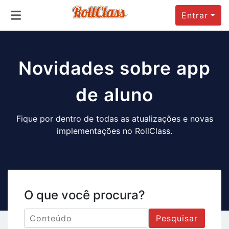
Entrar
Novidades sobre app
de aluno
Fique por dentro de todas as atualizações e novas
implementações no RollClass.
O que você procura?
Pesquisar