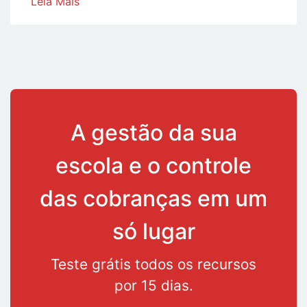
Leia Mais
A gestão da sua
escola e o controle
das cobranças em um
só lugar
Teste grátis todos os recursos
por 15 dias.