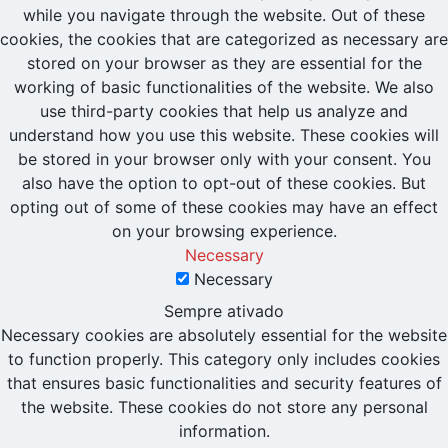
while you navigate through the website. Out of these
cookies, the cookies that are categorized as necessary are
stored on your browser as they are essential for the
working of basic functionalities of the website. We also
use third-party cookies that help us analyze and
understand how you use this website. These cookies will
be stored in your browser only with your consent. You
also have the option to opt-out of these cookies. But
opting out of some of these cookies may have an effect
on your browsing experience.
Necessary
Necessary
Sempre ativado
Necessary cookies are absolutely essential for the website
to function properly. This category only includes cookies
that ensures basic functionalities and security features of
the website. These cookies do not store any personal
information.