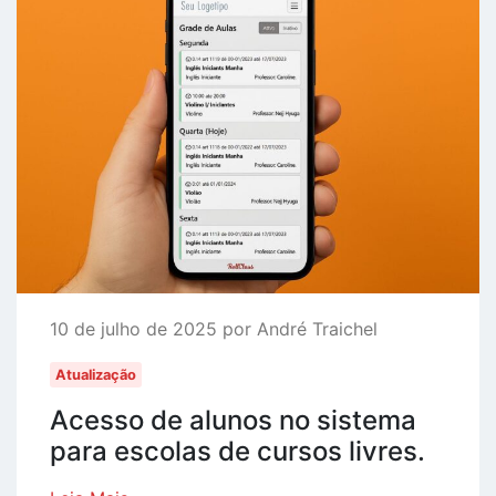
10 de julho de 2025 por André Traichel
Atualização
Acesso de alunos no sistema
para escolas de cursos livres.