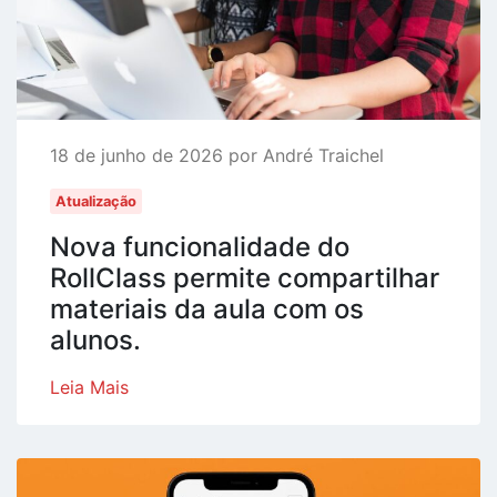
18 de junho de 2026 por André Traichel
Atualização
Nova funcionalidade do
RollClass permite compartilhar
materiais da aula com os
alunos.
Leia Mais