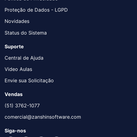
Proteção de Dados - LGPD
Novidades
Status do Sistema
Suporte
Central de Ajuda
Video Aulas
Envie sua Solicitação
Vendas
(51) 3762-1077
comercial@zanshinsoftware.com
Siga-nos