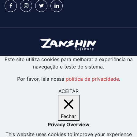
Este site utiliza cookies para melhorar a experiência na
navegação e teste do sistema.
Por favor, leia nossa
política de privacidade
.
ACEITAR
Fechar
Privacy Overview
This website uses cookies to improve your experience