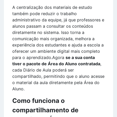
A centralização dos materiais de estudo
também pode reduzir o trabalho
administrativo da equipe, já que professores e
alunos passam a consultar os conteúdos
diretamente no sistema. Isso torna a
comunicação mais organizada, melhora a
experiência dos estudantes e ajuda a escola a
oferecer um ambiente digital mais completo
para o aprendizado.Agora
se a sua conta
tiver o pacote de Área do Aluno contratada
,
cada Diário de Aula poderá ser
compartilhado, permitindo que o aluno acesse
o material da aula diretamente pela Área do
Aluno.
Como funciona o
compartilhamento de