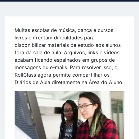
Muitas escolas de música, dança e cursos
livres enfrentam dificuldades para
disponibilizar materiais de estudo aos alunos
fora da sala de aula. Arquivos, links e vídeos
acabam ficando espalhados em grupos de
mensagens ou e-mails. Para resolver isso, o
RollClass agora permite compartilhar os
Diários de Aula diretamente na Área do Aluno.