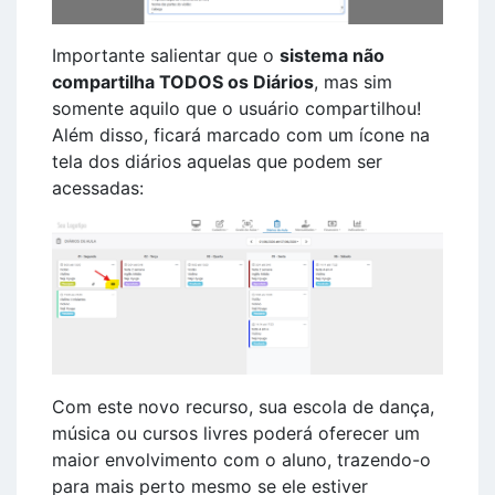
Importante salientar que o
sistema não
compartilha TODOS os Diários
, mas sim
somente aquilo que o usuário compartilhou!
Além disso, ficará marcado com um ícone na
tela dos diários aquelas que podem ser
acessadas:
Com este novo recurso, sua escola de dança,
música ou cursos livres poderá oferecer um
maior envolvimento com o aluno, trazendo-o
para mais perto mesmo se ele estiver