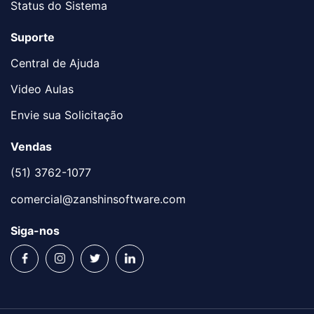
Status do Sistema
Suporte
Central de Ajuda
Video Aulas
Envie sua Solicitação
Vendas
(51) 3762-1077
comercial@zanshinsoftware.com
Siga-nos