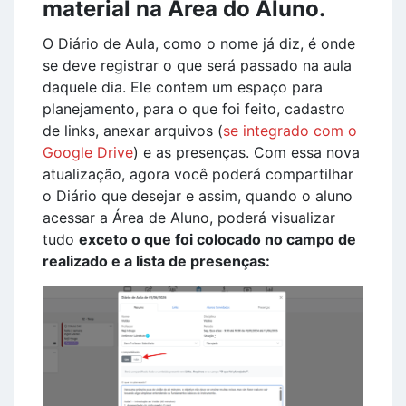
material na Área do Aluno.
O Diário de Aula, como o nome já diz, é onde
se deve registrar o que será passado na aula
daquele dia. Ele contem um espaço para
planejamento, para o que foi feito, cadastro
de links, anexar arquivos (
se integrado com o
Google Drive
) e as presenças. Com essa nova
atualização, agora você poderá compartilhar
o Diário que desejar e assim, quando o aluno
acessar a Área de Aluno, poderá visualizar
tudo
exceto o que foi colocado no campo de
realizado e a lista de presenças: