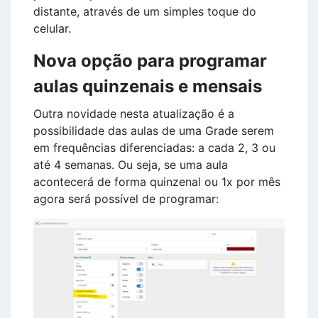
distante, através de um simples toque do
celular.
Nova opção para programar
aulas quinzenais e mensais
Outra novidade nesta atualização é a
possibilidade das aulas de uma Grade serem
em frequências diferenciadas: a cada 2, 3 ou
até 4 semanas. Ou seja, se uma aula
acontecerá de forma quinzenal ou 1x por mês
agora será possível de programar: