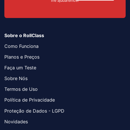
lhe ajudaremos!
Sobre o RollClass
Como Funciona
Planos e Preços
Faça um Teste
Sobre Nós
Termos de Uso
Política de Privacidade
Proteção de Dados - LGPD
Novidades