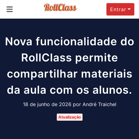
Entrar
Nova funcionalidade do
RollClass permite
compartilhar materiais
da aula com os alunos.
18 de junho de 2026 por André Traichel
Atualização