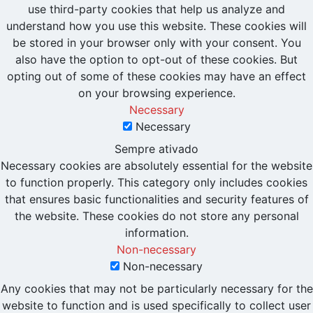
use third-party cookies that help us analyze and
understand how you use this website. These cookies will
be stored in your browser only with your consent. You
also have the option to opt-out of these cookies. But
opting out of some of these cookies may have an effect
on your browsing experience.
Necessary
Necessary
Sempre ativado
Necessary cookies are absolutely essential for the website
to function properly. This category only includes cookies
that ensures basic functionalities and security features of
the website. These cookies do not store any personal
information.
Non-necessary
Non-necessary
Any cookies that may not be particularly necessary for the
website to function and is used specifically to collect user