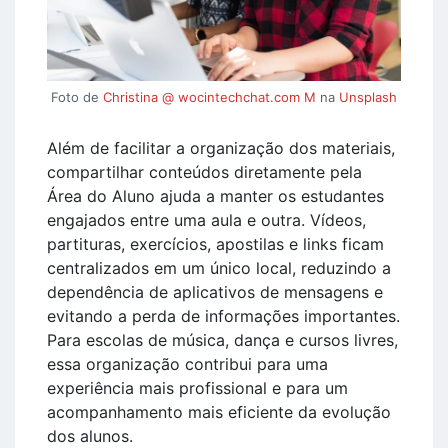
Foto de
Christina @ wocintechchat.com M
na
Unsplash
Além de facilitar a organização dos materiais,
compartilhar conteúdos diretamente pela
Área do Aluno ajuda a manter os estudantes
engajados entre uma aula e outra. Vídeos,
partituras, exercícios, apostilas e links ficam
centralizados em um único local, reduzindo a
dependência de aplicativos de mensagens e
evitando a perda de informações importantes.
Para escolas de música, dança e cursos livres,
essa organização contribui para uma
experiência mais profissional e para um
acompanhamento mais eficiente da evolução
dos alunos.