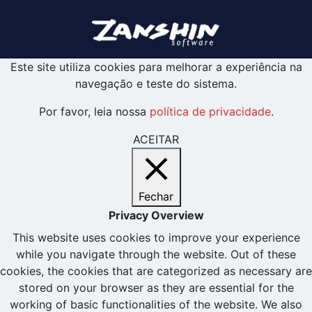
Este site utiliza cookies para melhorar a experiência na
navegação e teste do sistema.
Por favor, leia nossa
política de privacidade
.
ACEITAR
Fechar
Privacy Overview
This website uses cookies to improve your experience
while you navigate through the website. Out of these
cookies, the cookies that are categorized as necessary are
stored on your browser as they are essential for the
working of basic functionalities of the website. We also