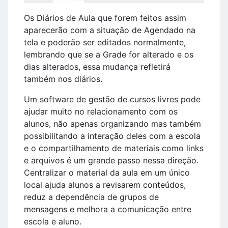
Os Diários de Aula que forem feitos assim
aparecerão com a situação de Agendado na
tela e poderão ser editados normalmente,
lembrando que se a Grade for alterado e os
dias alterados, essa mudança refletirá
também nos diários.
Um software de gestão de cursos livres pode
ajudar muito no relacionamento com os
alunos, não apenas organizando mas também
possibilitando a interação deles com a escola
e o compartilhamento de materiais como links
e arquivos é um grande passo nessa direção.
Centralizar o material da aula em um único
local ajuda alunos a revisarem conteúdos,
reduz a dependência de grupos de
mensagens e melhora a comunicação entre
escola e aluno.