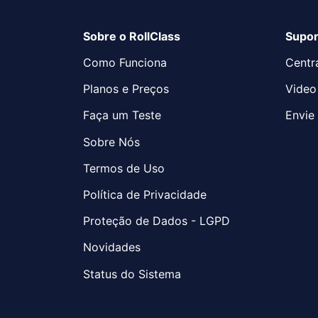
Sobre o RollClass
Supor
Como Funciona
Centr
Planos e Preços
Video
Faça um Teste
Envie 
Sobre Nós
Termos de Uso
Política de Privacidade
Proteção de Dados - LGPD
Novidades
Status do Sistema