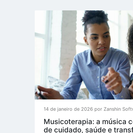
14 de janeiro de 2026 por Zanshin Sof
Musicoterapia: a música 
de cuidado, saúde e tran