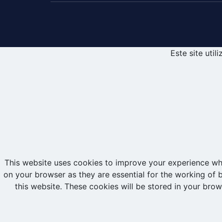
Este site uti
This website uses cookies to improve your experience whi
on your browser as they are essential for the working of 
this website. These cookies will be stored in your bro