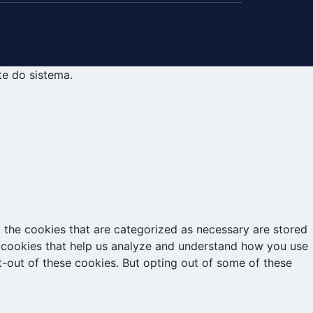
te do sistema.
 the cookies that are categorized as necessary are stored
ty cookies that help us analyze and understand how you use
t-out of these cookies. But opting out of some of these