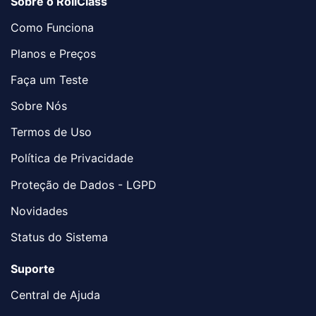
Sobre o RollClass
Como Funciona
Planos e Preços
Faça um Teste
Sobre Nós
Termos de Uso
Política de Privacidade
Proteção de Dados - LGPD
Novidades
Status do Sistema
Suporte
Central de Ajuda