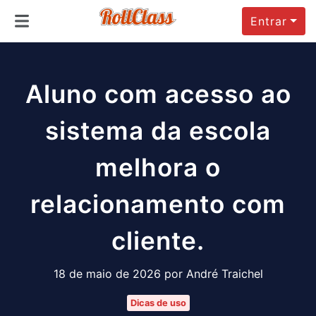
Entrar
Aluno com acesso ao
sistema da escola
melhora o
relacionamento com
cliente.
18 de maio de 2026 por André Traichel
Dicas de uso