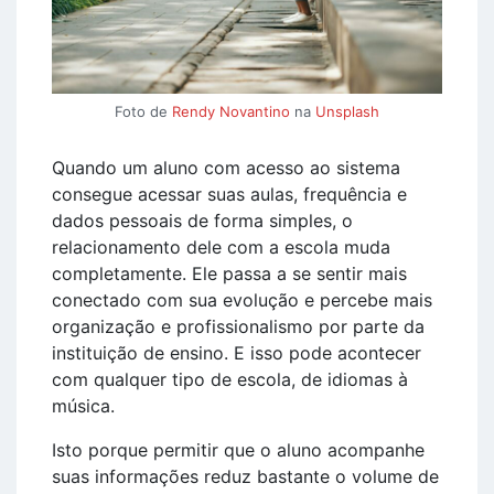
Foto de
Rendy Novantino
na
Unsplash
Quando um aluno com acesso ao sistema
consegue acessar suas aulas, frequência e
dados pessoais de forma simples, o
relacionamento dele com a escola muda
completamente. Ele passa a se sentir mais
conectado com sua evolução e percebe mais
organização e profissionalismo por parte da
instituição de ensino. E isso pode acontecer
com qualquer tipo de escola, de idiomas à
música.
Isto porque permitir que o aluno acompanhe
suas informações reduz bastante o volume de