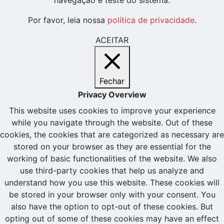
Por favor, leia nossa
política de privacidade
.
ACEITAR
Fechar
Privacy Overview
This website uses cookies to improve your experience
while you navigate through the website. Out of these
cookies, the cookies that are categorized as necessary are
stored on your browser as they are essential for the
working of basic functionalities of the website. We also
use third-party cookies that help us analyze and
understand how you use this website. These cookies will
be stored in your browser only with your consent. You
also have the option to opt-out of these cookies. But
opting out of some of these cookies may have an effect