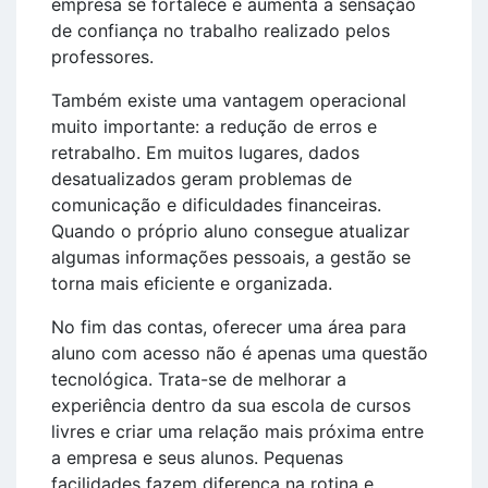
empresa se fortalece e aumenta a sensação
de confiança no trabalho realizado pelos
professores.
Também existe uma vantagem operacional
muito importante: a redução de erros e
retrabalho. Em muitos lugares, dados
desatualizados geram problemas de
comunicação e dificuldades financeiras.
Quando o próprio aluno consegue atualizar
algumas informações pessoais, a gestão se
torna mais eficiente e organizada.
No fim das contas, oferecer uma área para
aluno com acesso não é apenas uma questão
tecnológica. Trata-se de melhorar a
experiência dentro da sua escola de cursos
livres e criar uma relação mais próxima entre
a empresa e seus alunos. Pequenas
facilidades fazem diferença na rotina e