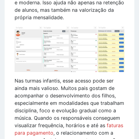
e moderna. Isso ajuda não apenas na retenção
de alunos, mas também na valorização da
própria mensalidade.
Nas turmas infantis, esse acesso pode ser
ainda mais valioso. Muitos pais gostam de
acompanhar o desenvolvimento dos filhos,
especialmente em modalidades que trabalham
disciplina, foco e evolução gradual como a
música. Quando os responsáveis conseguem
visualizar frequência, horários e até as
faturas
para pagamento
, o relacionamento com a