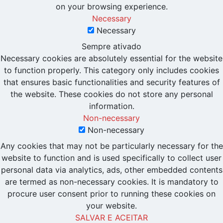
on your browsing experience.
Necessary
Necessary
Sempre ativado
Necessary cookies are absolutely essential for the website
to function properly. This category only includes cookies
that ensures basic functionalities and security features of
the website. These cookies do not store any personal
information.
Non-necessary
Non-necessary
Any cookies that may not be particularly necessary for the
website to function and is used specifically to collect user
personal data via analytics, ads, other embedded contents
are termed as non-necessary cookies. It is mandatory to
procure user consent prior to running these cookies on
your website.
SALVAR E ACEITAR