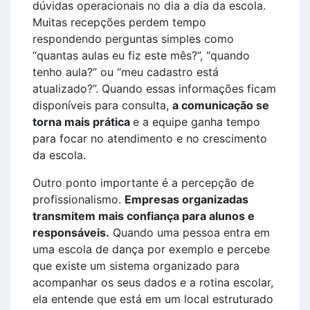
dúvidas operacionais no dia a dia da escola.
Muitas recepções perdem tempo
respondendo perguntas simples como
“quantas aulas eu fiz este mês?”, “quando
tenho aula?” ou “meu cadastro está
atualizado?”. Quando essas informações ficam
disponíveis para consulta,
a comunicação se
torna mais prática
e a equipe ganha tempo
para focar no atendimento e no crescimento
da escola.
Outro ponto importante é a percepção de
profissionalismo.
Empresas organizadas
transmitem mais confiança para alunos e
responsáveis.
Quando uma pessoa entra em
uma escola de dança por exemplo e percebe
que existe um sistema organizado para
acompanhar os seus dados e a rotina escolar,
ela entende que está em um local estruturado