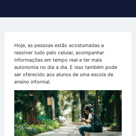
Hoje, as pessoas estão acostumadas a
resolver tudo pelo celular, acompanhar
informações em tempo real e ter mais
autonomia no dia a dia. E isso também pode
ser oferecido aos alunos de uma escola de
ensino informal.