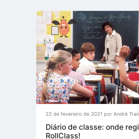
22 de fevereiro de 2021 por André Trai
Diário de classe: onde regi
RollClass!