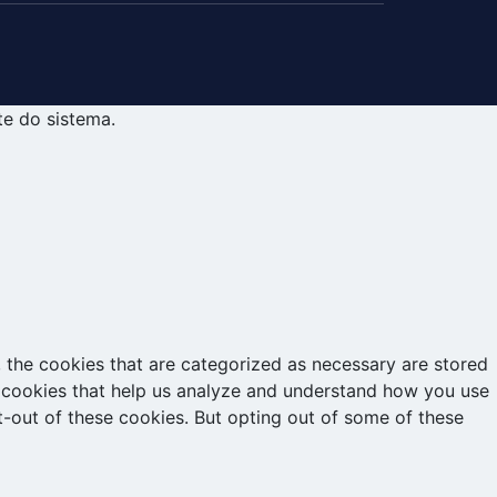
te do sistema.
 the cookies that are categorized as necessary are stored
ty cookies that help us analyze and understand how you use
t-out of these cookies. But opting out of some of these