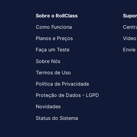
Sobre o RollClass
Supor
Como Funciona
Centr
Planos e Preços
Video
Faça um Teste
Envie 
Sobre Nós
Termos de Uso
Política de Privacidade
Proteção de Dados - LGPD
Novidades
Status do Sistema