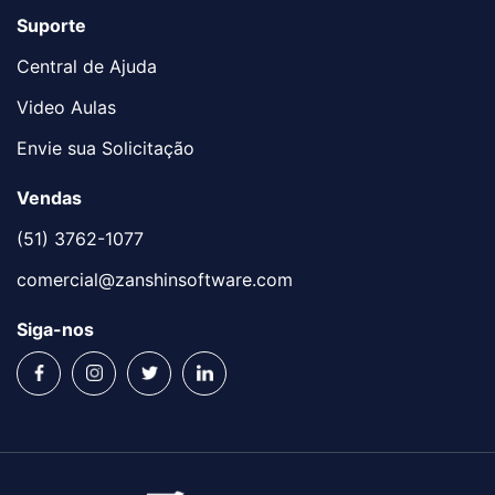
Suporte
Central de Ajuda
Video Aulas
Envie sua Solicitação
Vendas
(51) 3762-1077
comercial@zanshinsoftware.com
Siga-nos