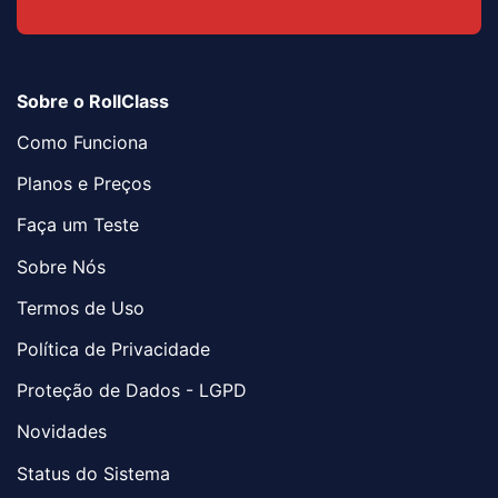
Sobre o RollClass
Como Funciona
Planos e Preços
Faça um Teste
Sobre Nós
Termos de Uso
Política de Privacidade
Proteção de Dados - LGPD
Novidades
Status do Sistema