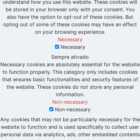
understand how you use this website. These cookies will
be stored in your browser only with your consent. You
also have the option to opt-out of these cookies. But
opting out of some of these cookies may have an effect
on your browsing experience.
Necessary
Necessary
Sempre ativado
Necessary cookies are absolutely essential for the website
to function properly. This category only includes cookies
that ensures basic functionalities and security features of
the website. These cookies do not store any personal
information.
Non-necessary
Non-necessary
Any cookies that may not be particularly necessary for the
website to function and is used specifically to collect user
personal data via analytics, ads, other embedded contents