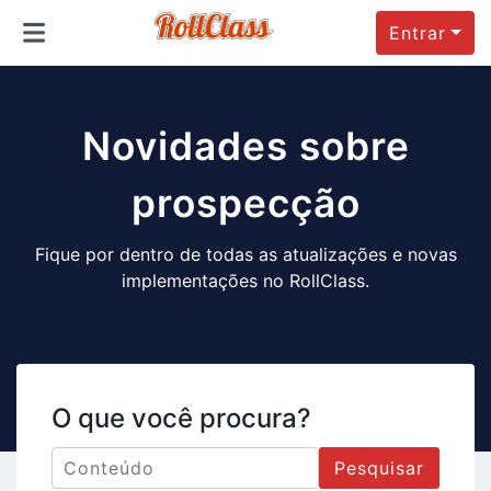
Entrar
Novidades sobre
prospecção
Fique por dentro de todas as atualizações e novas
implementações no RollClass.
O que você procura?
Pesquisar