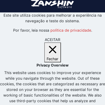
Este site utiliza cookies para melhorar a experiência na
navegação e teste do sistema.
Por favor, leia nossa
política de privacidade
.
ACEITAR
Fechar
Privacy Overview
This website uses cookies to improve your experience
while you navigate through the website. Out of these
cookies, the cookies that are categorized as necessary are
stored on your browser as they are essential for the
working of basic functionalities of the website. We also
use third-party cookies that help us analyze and