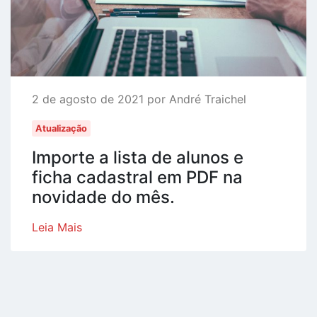
2 de agosto de 2021 por André Traichel
Atualização
Importe a lista de alunos e
ficha cadastral em PDF na
novidade do mês.
Leia Mais