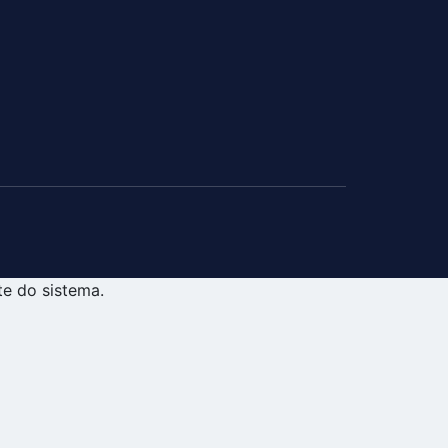
te do sistema.