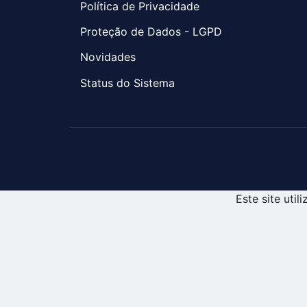
Política de Privacidade
Proteção de Dados - LGPD
Novidades
Status do Sistema
Este site uti