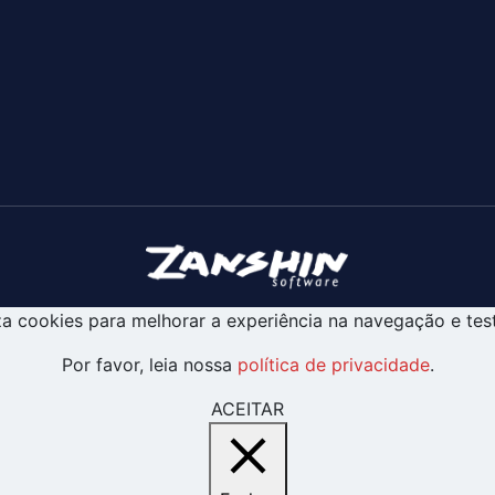
liza cookies para melhorar a experiência na navegação e tes
Por favor, leia nossa
política de privacidade
.
ACEITAR