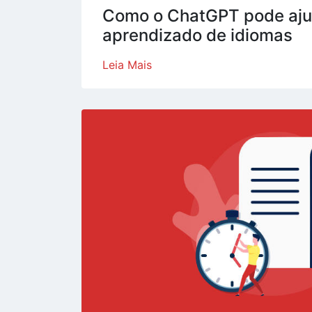
Como o ChatGPT pode aju
aprendizado de idiomas
Leia Mais