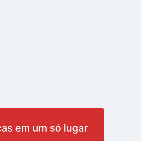
ças em um só lugar