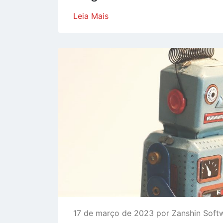
Leia Mais
17 de março de 2023 por Zanshin Soft