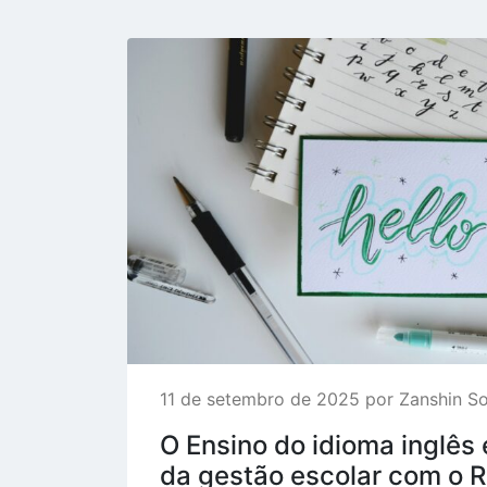
11 de setembro de 2025 por Zanshin S
O Ensino do idioma inglês 
da gestão escolar com o R