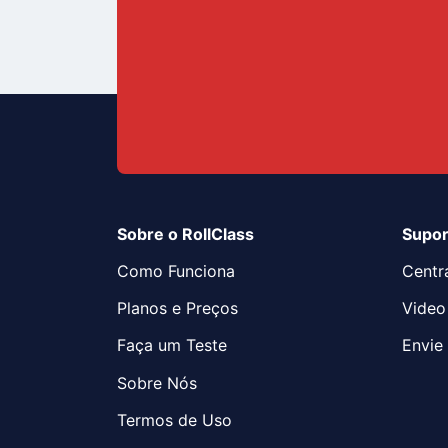
Sobre o RollClass
Supor
Como Funciona
Centr
Planos e Preços
Video
Faça um Teste
Envie 
Sobre Nós
Termos de Uso