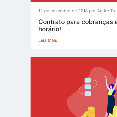
12 de novembro de 2018 por André Tra
Contrato para cobranças 
horário!
Leia Mais