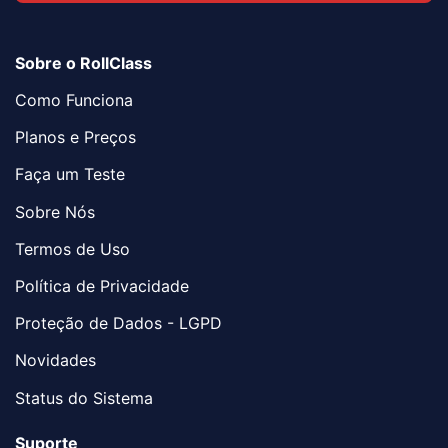
Sobre o RollClass
Como Funciona
Planos e Preços
Faça um Teste
Sobre Nós
Termos de Uso
Política de Privacidade
Proteção de Dados - LGPD
Novidades
Status do Sistema
Suporte