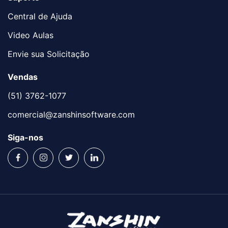
Central de Ajuda
Video Aulas
Envie sua Solicitação
Vendas
(51) 3762-1077
comercial@zanshinsoftware.com
Siga-nos