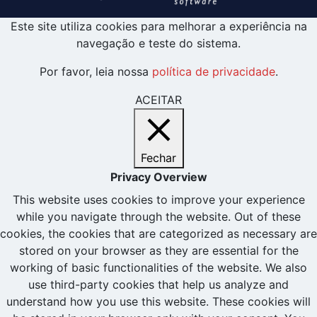
Este site utiliza cookies para melhorar a experiência na
navegação e teste do sistema.
Por favor, leia nossa
política de privacidade
.
ACEITAR
Fechar
Privacy Overview
This website uses cookies to improve your experience
while you navigate through the website. Out of these
cookies, the cookies that are categorized as necessary are
stored on your browser as they are essential for the
working of basic functionalities of the website. We also
use third-party cookies that help us analyze and
understand how you use this website. These cookies will