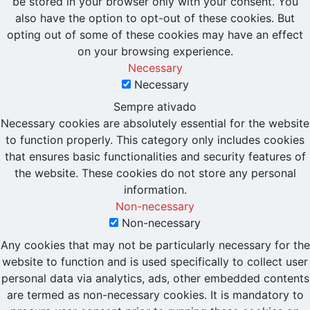
be stored in your browser only with your consent. You
also have the option to opt-out of these cookies. But
opting out of some of these cookies may have an effect
on your browsing experience.
Necessary
Necessary
Sempre ativado
Necessary cookies are absolutely essential for the website
to function properly. This category only includes cookies
that ensures basic functionalities and security features of
the website. These cookies do not store any personal
information.
Non-necessary
Non-necessary
Any cookies that may not be particularly necessary for the
website to function and is used specifically to collect user
personal data via analytics, ads, other embedded contents
are termed as non-necessary cookies. It is mandatory to