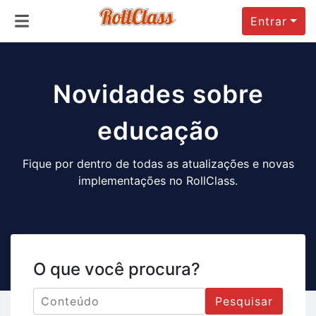
Entrar
Novidades sobre
educação
Fique por dentro de todas as atualizações e novas
implementações no RollClass.
O que você procura?
Pesquisar