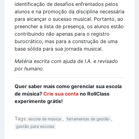
identificação de desafios enfrentados pelos
alunos e na promoção da disciplina necessária
para alcançar o sucesso musical. Portanto, ao
preencher a lista de presença, os alunos estão
contribuindo não apenas para o registro
burocrático, mas para a construção de uma
base sólida para sua jornada musical.
Matéria escrita com ajuda de I.A. e revisado
por humano.
Quer saber mais como gerenciar sua escola
de música?
Crie sua conta
no RollClass
experimente grátis!
Tags:
,
,
escola de música
ferramentas de gestão
gestão para escolas