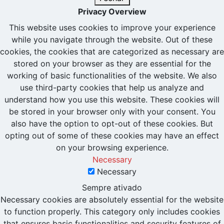
Privacy Overview
This website uses cookies to improve your experience
while you navigate through the website. Out of these
cookies, the cookies that are categorized as necessary are
stored on your browser as they are essential for the
working of basic functionalities of the website. We also
use third-party cookies that help us analyze and
understand how you use this website. These cookies will
be stored in your browser only with your consent. You
also have the option to opt-out of these cookies. But
opting out of some of these cookies may have an effect
on your browsing experience.
Necessary
Necessary
Sempre ativado
Necessary cookies are absolutely essential for the website
to function properly. This category only includes cookies
that ensures basic functionalities and security features of