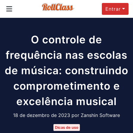
Entrar
O controle de
frequência nas escolas
de música: construindo
comprometimento e
excelência musical
18 de dezembro de 2023 por Zanshin Software
Dicas de uso