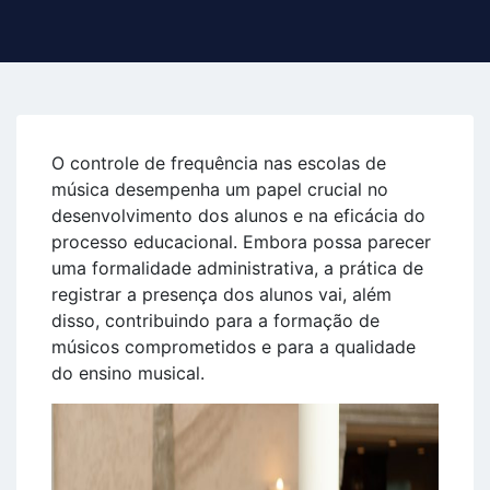
O controle de frequência nas escolas de
música desempenha um papel crucial no
desenvolvimento dos alunos e na eficácia do
processo educacional. Embora possa parecer
uma formalidade administrativa, a prática de
registrar a presença dos alunos vai, além
disso, contribuindo para a formação de
músicos comprometidos e para a qualidade
do ensino musical.