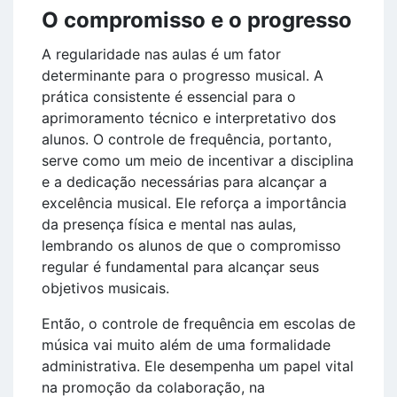
O compromisso e o progresso
A regularidade nas aulas é um fator
determinante para o progresso musical. A
prática consistente é essencial para o
aprimoramento técnico e interpretativo dos
alunos. O controle de frequência, portanto,
serve como um meio de incentivar a disciplina
e a dedicação necessárias para alcançar a
excelência musical. Ele reforça a importância
da presença física e mental nas aulas,
lembrando os alunos de que o compromisso
regular é fundamental para alcançar seus
objetivos musicais.
Então, o controle de frequência em escolas de
música vai muito além de uma formalidade
administrativa. Ele desempenha um papel vital
na promoção da colaboração, na