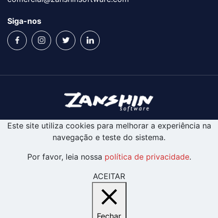
Siga-nos
Este site utiliza cookies para melhorar a experiência na
navegação e teste do sistema.
Por favor, leia nossa
política de privacidade
.
ACEITAR
Fechar