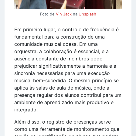
Foto de
Vin Jack
na
Unsplash
Em primeiro lugar, o controle de frequência é
fundamental para a construção de uma
comunidade musical coesa. Em uma
orquestra, a colaboração é essencial, e a
ausência constante de membros pode
prejudicar significativamente a harmonia e a
sincronia necessárias para uma execução
musical bem-sucedida. O mesmo princípio se
aplica às salas de aula de música, onde a
presença regular dos alunos contribui para um
ambiente de aprendizado mais produtivo e
integrado.
Além disso, o registro de presenças serve
como uma ferramenta de monitoramento que