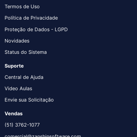
Termos de Uso
Política de Privacidade
Proteção de Dados - LGPD
Novidades
Status do Sistema
Suporte
Central de Ajuda
Video Aulas
Envie sua Solicitação
Vendas
(51) 3762-1077
comercial@zanshinsoftware.com