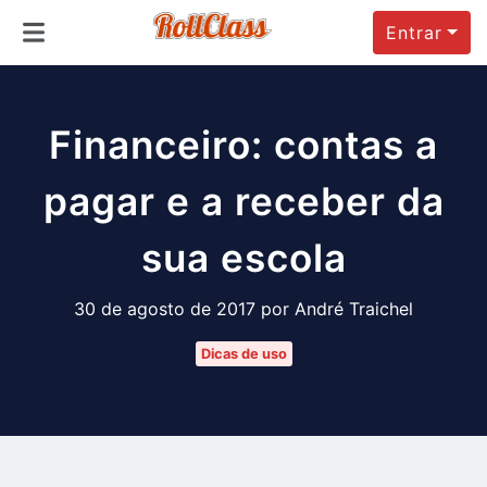
Entrar
Financeiro: contas a
pagar e a receber da
sua escola
30 de agosto de 2017 por André Traichel
Dicas de uso