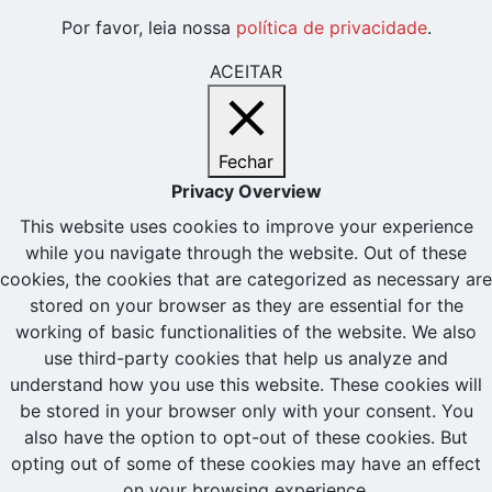
Por favor, leia nossa
política de privacidade
.
ACEITAR
Fechar
Privacy Overview
This website uses cookies to improve your experience
while you navigate through the website. Out of these
cookies, the cookies that are categorized as necessary are
stored on your browser as they are essential for the
working of basic functionalities of the website. We also
use third-party cookies that help us analyze and
understand how you use this website. These cookies will
be stored in your browser only with your consent. You
also have the option to opt-out of these cookies. But
opting out of some of these cookies may have an effect
on your browsing experience.