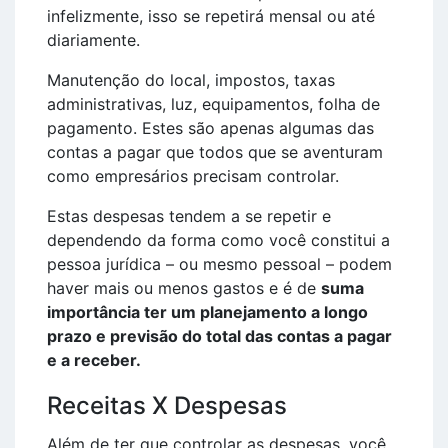
infelizmente, isso se repetirá mensal ou até
diariamente.
Manutenção do local, impostos, taxas
administrativas, luz, equipamentos, folha de
pagamento. Estes são apenas algumas das
contas a pagar que todos que se aventuram
como empresários precisam controlar.
Estas despesas tendem a se repetir e
dependendo da forma como você constitui a
pessoa jurídica – ou mesmo pessoal – podem
haver mais ou menos gastos e é de
suma
importância ter um planejamento a longo
prazo e previsão do total das contas a pagar
e a receber.
Receitas X Despesas
Além de ter que controlar as despesas, você