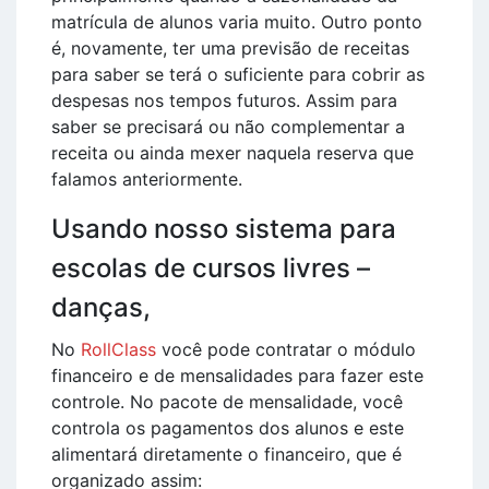
matrícula de alunos varia muito. Outro ponto
é, novamente, ter uma previsão de receitas
para saber se terá o suficiente para cobrir as
despesas nos tempos futuros. Assim para
saber se precisará ou não complementar a
receita ou ainda mexer naquela reserva que
falamos anteriormente.
Usando nosso sistema para
escolas de cursos livres –
danças,
No
RollClass
você pode contratar o módulo
financeiro e de mensalidades para fazer este
controle. No pacote de mensalidade, você
controla os pagamentos dos alunos e este
alimentará diretamente o financeiro, que é
organizado assim: