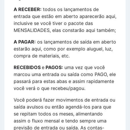
A RECEBER:
todos os lançamentos de
entrada que estão em aberto aparecerão aqui,
inclusive se você tiver o pacote das
MENSALIDADES, elas constarão aqui também;
A PAGAR:
os lançamentos de saída em aberto
estarão aqui, como por exemplo aluguel, luz,
compra de materiais, etc.
RECEBIDOS
e
PAGOS:
uma vez que você
marcou uma entrada ou saída como PAGO, ele
passará para estas abas e assim rapidamente
você verá o que recebeu/pagou.
Você poderá fazer movimentos de entrada ou
saída avulsos ou então agendá-los para que
se repitam todos os meses, alimentando
assim o fluxo mensal e tendo sempre uma
previsão de entrada ou saída. As contas-