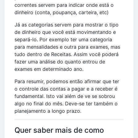
correntes servem para indicar onde está o
dinheiro (conta, poupança, carteira, etc)
Já as categorias servem para mostrar o tipo
de dinheiro que você está movimentando e
separá-lo. Por exemplo ter uma categoria
para mensalidades e outra para exames, mas
tudo dentro de Receitas. Assim você poderá
fazer uma análise do quanto entrou de
exames em determinado ano.
Para resumir, podemos então afirmar que ter
o controle das contas a pagar e a receber é
fundamental. Isto vai além de ve se sobrou
algo no final do mês. Deve-se ter também o
planejamento a longo prazo.
Quer saber mais de como