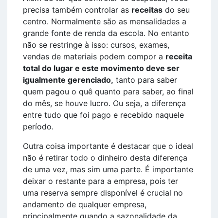
precisa também controlar as
receitas
do seu
centro. Normalmente são as mensalidades a
grande fonte de renda da escola. No entanto
não se restringe à isso: cursos, exames,
vendas de materiais podem compor a
receita
total do lugar e este movimento deve ser
igualmente gerenciado,
tanto para saber
quem pagou o quê quanto para saber, ao final
do mês, se houve lucro. Ou seja, a diferença
entre tudo que foi pago e recebido naquele
período.
Outra coisa importante é destacar que o ideal
não é retirar todo o dinheiro desta diferença
de uma vez, mas sim uma parte. É importante
deixar o restante para a empresa, pois ter
uma reserva sempre disponível é crucial no
andamento de qualquer empresa,
principalmente quando a sazonalidade da