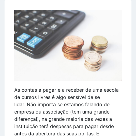
As contas a pagar e a receber de uma escola
de cursos livres é algo sensível de se
lidar. Não importa se estamos falando de
empresa ou associação (tem uma grande
diferença!), na grande maioria das vezes a
instituição terá despesas para pagar desde
antes da abertura das suas portas. E