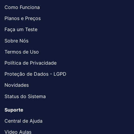
Como Funciona
Planos e Preços
Faça um Teste
Sobre Nós
Termos de Uso
Política de Privacidade
Proteção de Dados - LGPD
Novidades
Status do Sistema
Suporte
Central de Ajuda
Video Aulas