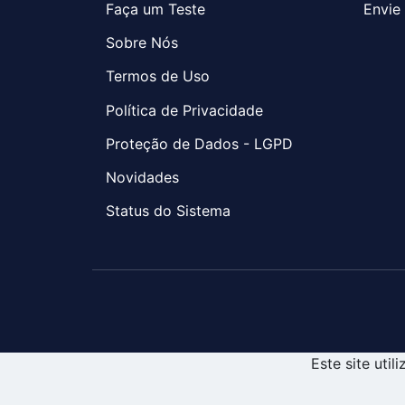
Faça um Teste
Envie 
Sobre Nós
Termos de Uso
Política de Privacidade
Proteção de Dados - LGPD
Novidades
Status do Sistema
Este site uti