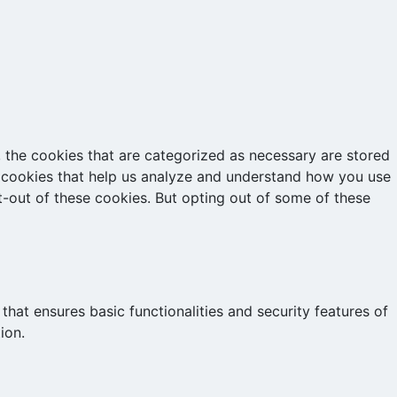
 the cookies that are categorized as necessary are stored
ty cookies that help us analyze and understand how you use
t-out of these cookies. But opting out of some of these
that ensures basic functionalities and security features of
ion.