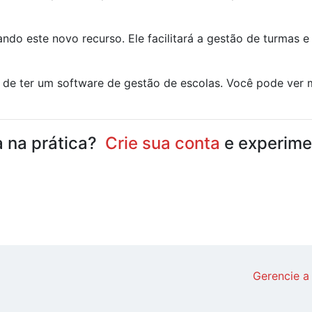
ando este novo recurso. Ele facilitará a gestão de turmas 
 de ter um software de gestão de escolas. Você pode ver
a na prática?
Crie sua conta
e experimen
Gerencie a