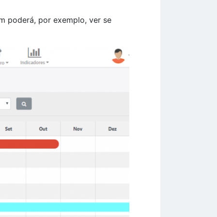
m poderá, por exemplo, ver se