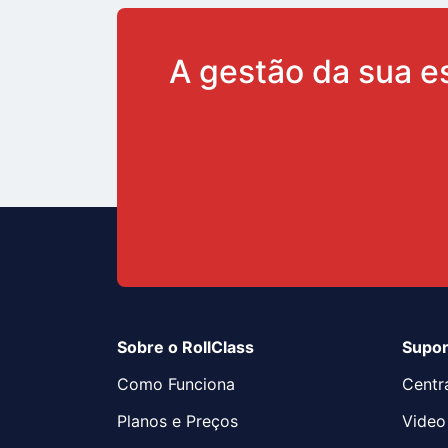
A gestão da sua e
Sobre o RollClass
Supor
Como Funciona
Centr
Planos e Preços
Video