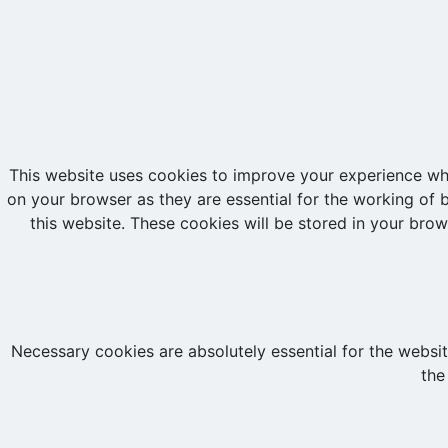
This website uses cookies to improve your experience whi
on your browser as they are essential for the working of 
this website. These cookies will be stored in your bro
Necessary cookies are absolutely essential for the website
the