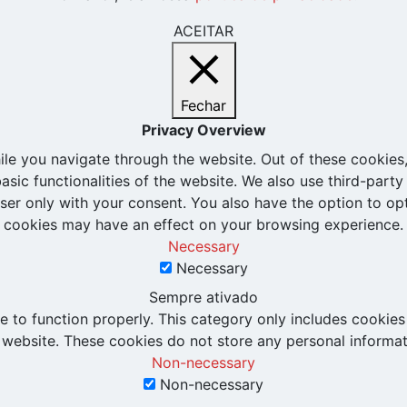
ACEITAR
Fechar
Privacy Overview
le you navigate through the website. Out of these cookies,
basic functionalities of the website. We also use third-par
wser only with your consent. You also have the option to op
cookies may have an effect on your browsing experience.
Necessary
Necessary
Sempre ativado
 to function properly. This category only includes cookies 
 website. These cookies do not store any personal informat
Non-necessary
Non-necessary