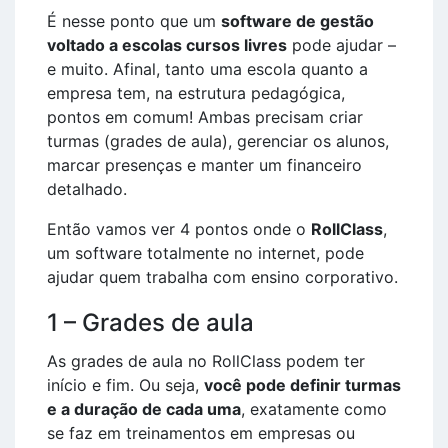
É nesse ponto que um
software de gestão
voltado a escolas cursos livres
pode ajudar –
e muito. Afinal, tanto uma escola quanto a
empresa tem, na estrutura pedagógica,
pontos em comum! Ambas precisam criar
turmas (grades de aula), gerenciar os alunos,
marcar presenças e manter um financeiro
detalhado.
Então vamos ver 4 pontos onde o
RollClass
,
um software totalmente no internet, pode
ajudar quem trabalha com ensino corporativo.
1 – Grades de aula
As grades de aula no RollClass podem ter
início e fim. Ou seja,
você pode definir turmas
e a duração de cada uma
, exatamente como
se faz em treinamentos em empresas ou