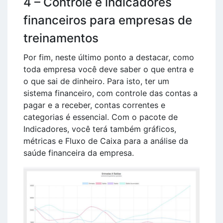
4 – Controle e indicadores
financeiros para empresas de
treinamentos
Por fim, neste último ponto a destacar, como
toda empresa você deve saber o que entra e
o que sai de dinheiro. Para isto, ter um
sistema financeiro, com controle das contas a
pagar e a receber, contas correntes e
categorias é essencial. Com o pacote de
Indicadores, você terá também gráficos,
métricas e Fluxo de Caixa para a análise da
saúde financeira da empresa.