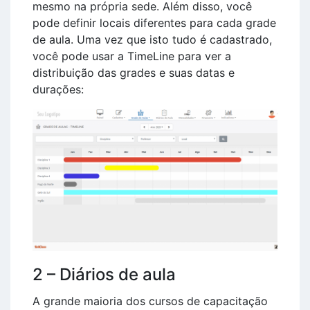
mesmo na própria sede. Além disso, você
pode definir locais diferentes para cada grade
de aula. Uma vez que isto tudo é cadastrado,
você pode usar a TimeLine para ver a
distribuição das grades e suas datas e
durações:
2 – Diários de aula
A grande maioria dos cursos de capacitação