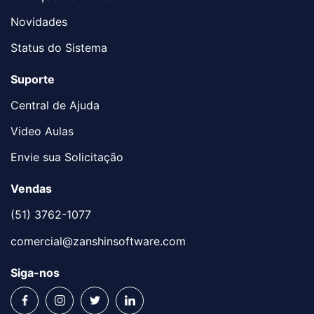
Novidades
Status do Sistema
Suporte
Central de Ajuda
Video Aulas
Envie sua Solicitação
Vendas
(51) 3762-1077
comercial@zanshinsoftware.com
Siga-nos