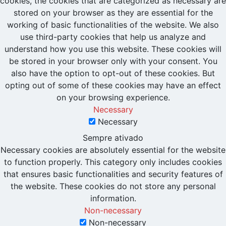
cookies, the cookies that are categorized as necessary are
stored on your browser as they are essential for the
working of basic functionalities of the website. We also
use third-party cookies that help us analyze and
understand how you use this website. These cookies will
be stored in your browser only with your consent. You
also have the option to opt-out of these cookies. But
opting out of some of these cookies may have an effect
on your browsing experience.
Necessary
Necessary
Sempre ativado
Necessary cookies are absolutely essential for the website
to function properly. This category only includes cookies
that ensures basic functionalities and security features of
the website. These cookies do not store any personal
information.
Non-necessary
Non-necessary