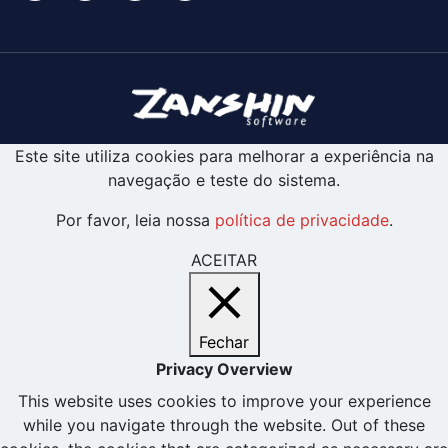
Este site utiliza cookies para melhorar a experiência na
navegação e teste do sistema.
Por favor, leia nossa
política de privacidade
.
ACEITAR
Fechar
Privacy Overview
This website uses cookies to improve your experience
while you navigate through the website. Out of these