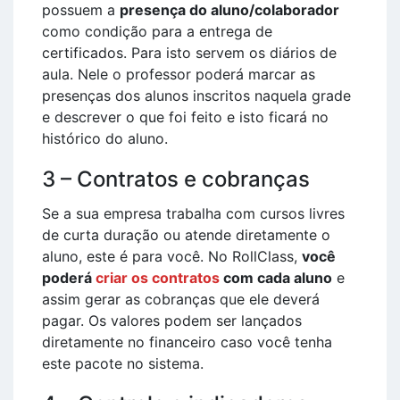
possuem a
presença do aluno/colaborador
como condição para a entrega de
certificados. Para isto servem os diários de
aula. Nele o professor poderá marcar as
presenças dos alunos inscritos naquela grade
e descrever o que foi feito e isto ficará no
histórico do aluno.
3 – Contratos e cobranças
Se a sua empresa trabalha com cursos livres
de curta duração ou atende diretamente o
aluno, este é para você. No RollClass,
você
poderá
criar os contratos
com cada aluno
e
assim gerar as cobranças que ele deverá
pagar. Os valores podem ser lançados
diretamente no financeiro caso você tenha
este pacote no sistema.