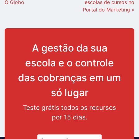
O Globo
escolas de cursos no
Portal do Marketing »
A gestão da sua
escola e o controle
das cobranças em um
só lugar
Teste grátis todos os recursos
por 15 dias.