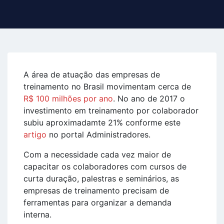
A área de atuação das empresas de
treinamento no Brasil movimentam cerca de
R$ 100 milhões por ano
. No ano de 2017 o
investimento em treinamento por colaborador
subiu aproximadamte 21% conforme este
artigo
no portal Administradores.
Com a necessidade cada vez maior de
capacitar os colaboradores com cursos de
curta duração, palestras e seminários, as
empresas de treinamento precisam de
ferramentas para organizar a demanda
interna.